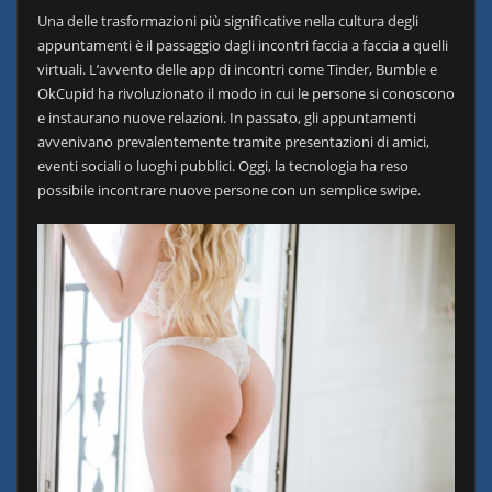
Una delle trasformazioni più significative nella cultura degli
appuntamenti è il passaggio dagli incontri faccia a faccia a quelli
virtuali. L’avvento delle app di incontri come Tinder, Bumble e
OkCupid ha rivoluzionato il modo in cui le persone si conoscono
e instaurano nuove relazioni. In passato, gli appuntamenti
avvenivano prevalentemente tramite presentazioni di amici,
eventi sociali o luoghi pubblici. Oggi, la tecnologia ha reso
possibile incontrare nuove persone con un semplice swipe.