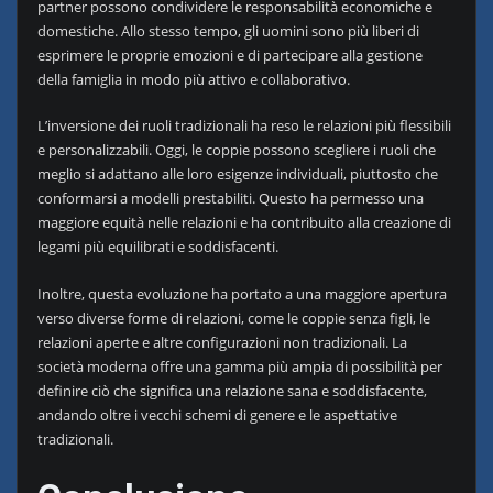
partner possono condividere le responsabilità economiche e
domestiche. Allo stesso tempo, gli uomini sono più liberi di
esprimere le proprie emozioni e di partecipare alla gestione
della famiglia in modo più attivo e collaborativo.
L’inversione dei ruoli tradizionali ha reso le relazioni più flessibili
e personalizzabili. Oggi, le coppie possono scegliere i ruoli che
meglio si adattano alle loro esigenze individuali, piuttosto che
conformarsi a modelli prestabiliti. Questo ha permesso una
maggiore equità nelle relazioni e ha contribuito alla creazione di
legami più equilibrati e soddisfacenti.
Inoltre, questa evoluzione ha portato a una maggiore apertura
verso diverse forme di relazioni, come le coppie senza figli, le
relazioni aperte e altre configurazioni non tradizionali. La
società moderna offre una gamma più ampia di possibilità per
definire ciò che significa una relazione sana e soddisfacente,
andando oltre i vecchi schemi di genere e le aspettative
tradizionali.