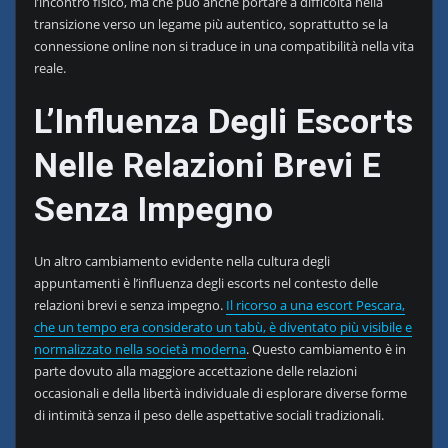
l’incontro fisico, ma che può anche portare a difficoltà nella
transizione verso un legame più autentico, soprattutto se la
connessione online non si traduce in una compatibilità nella vita
reale.
L’Influenza Degli Escorts
Nelle Relazioni Brevi E
Senza Impegno
Un altro cambiamento evidente nella cultura degli
appuntamenti è l’influenza degli escorts nel contesto delle
relazioni brevi e senza impegno.
Il ricorso a una escort Pescara,
che un tempo era considerato un tabù, è diventato più visibile e
normalizzato nella società moderna
. Questo cambiamento è in
parte dovuto alla maggiore accettazione delle relazioni
occasionali e della libertà individuale di esplorare diverse forme
di intimità senza il peso delle aspettative sociali tradizionali.