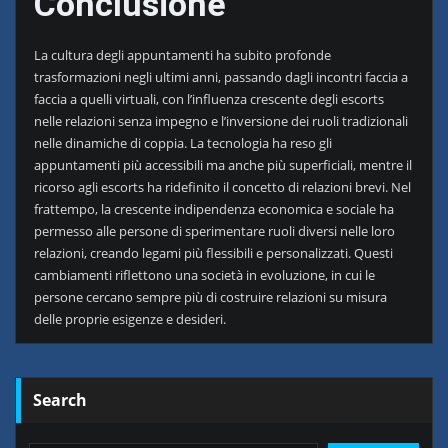
Conclusione
La cultura degli appuntamenti ha subito profonde
trasformazioni negli ultimi anni, passando dagli incontri faccia a
faccia a quelli virtuali, con l’influenza crescente degli escorts
nelle relazioni senza impegno e l’inversione dei ruoli tradizionali
nelle dinamiche di coppia. La tecnologia ha reso gli
appuntamenti più accessibili ma anche più superficiali, mentre il
ricorso agli escorts ha ridefinito il concetto di relazioni brevi. Nel
frattempo, la crescente indipendenza economica e sociale ha
permesso alle persone di sperimentare ruoli diversi nelle loro
relazioni, creando legami più flessibili e personalizzati. Questi
cambiamenti riflettono una società in evoluzione, in cui le
persone cercano sempre più di costruire relazioni su misura
delle proprie esigenze e desideri.
Search