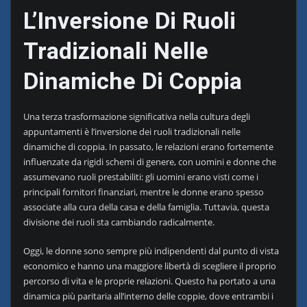
L’Inversione Di Ruoli
Tradizionali Nelle
Dinamiche Di Coppia
Una terza trasformazione significativa nella cultura degli
appuntamenti è l’inversione dei ruoli tradizionali nelle
dinamiche di coppia. In passato, le relazioni erano fortemente
influenzate da rigidi schemi di genere, con uomini e donne che
assumevano ruoli prestabiliti: gli uomini erano visti come i
principali fornitori finanziari, mentre le donne erano spesso
associate alla cura della casa e della famiglia. Tuttavia, questa
divisione dei ruoli sta cambiando radicalmente.
Oggi, le donne sono sempre più indipendenti dal punto di vista
economico e hanno una maggiore libertà di scegliere il proprio
percorso di vita e le proprie relazioni. Questo ha portato a una
dinamica più paritaria all’interno delle coppie, dove entrambi i