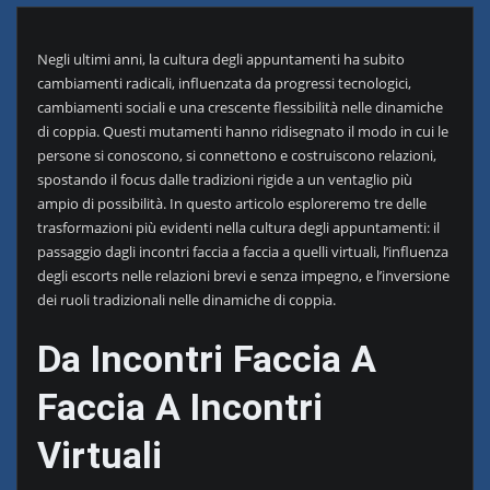
Negli ultimi anni, la cultura degli appuntamenti ha subito
cambiamenti radicali, influenzata da progressi tecnologici,
cambiamenti sociali e una crescente flessibilità nelle dinamiche
di coppia. Questi mutamenti hanno ridisegnato il modo in cui le
persone si conoscono, si connettono e costruiscono relazioni,
spostando il focus dalle tradizioni rigide a un ventaglio più
ampio di possibilità. In questo articolo esploreremo tre delle
trasformazioni più evidenti nella cultura degli appuntamenti: il
passaggio dagli incontri faccia a faccia a quelli virtuali, l’influenza
degli escorts nelle relazioni brevi e senza impegno, e l’inversione
dei ruoli tradizionali nelle dinamiche di coppia.
Da Incontri Faccia A
Faccia A Incontri
Virtuali