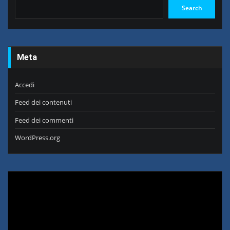
Search
Meta
Accedi
Feed dei contenuti
Feed dei commenti
WordPress.org